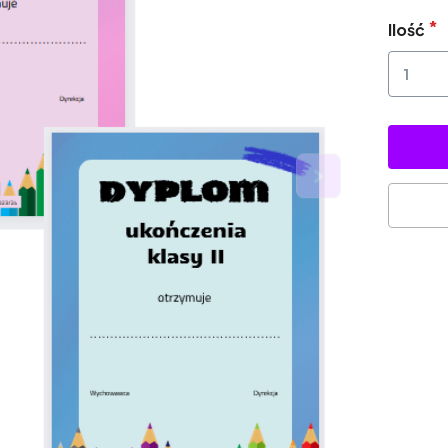
Ilość