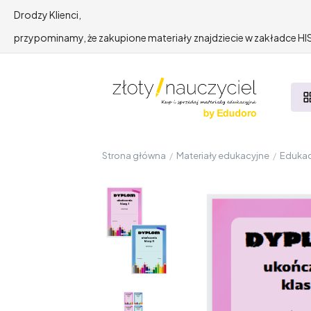
Drodzy Klienci,
przypominamy, że zakupione materiały znajdziecie w zakładce 
Strona główna
/
Materiały edukacyjne
/
Edukac