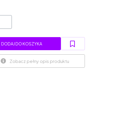
DODAJ DO KOSZYKA
Zobacz pełny opis produktu