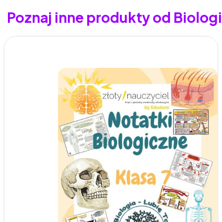
Poznaj inne produkty od Biologia