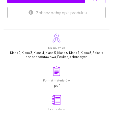
Zobacz pełny opis produktu
Klasa / Wiek
Klasa 2, Klasa 3, Klasa 4, Klasa 5, Klasa 6, Klasa 7, Klasa 8, Szkoła
ponadpodstawowa, Edukacja dorosłych
Format materiałów
.pdf
Liczba stron