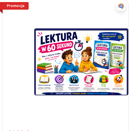
Promocja