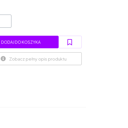
DODAJ DO KOSZYKA
Zobacz pełny opis produktu