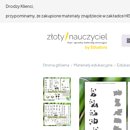
Drodzy Klienci,
przypominamy, że zakupione materiały znajdziecie w zakładce 
Strona główna
/
Materiały edukacyjne
/
Edukac