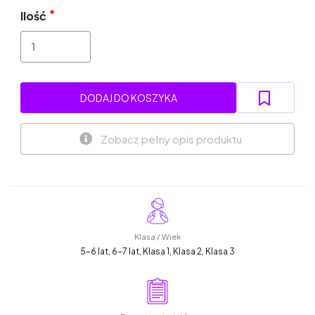
Ilość
DODAJ DO KOSZYKA
Zobacz pełny opis produktu
Klasa / Wiek
5-6 lat, 6-7 lat, Klasa 1, Klasa 2, Klasa 3