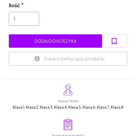
Ilość
DODAJ DO KOSZYKA
Zobacz pełny opis produktu
Klasa / Wiek
Klasa 1, Klasa 2, Klasa 3, Klasa 4, Klasa 5, Klasa 6, Klasa 7, Klasa 8
Format materiałów