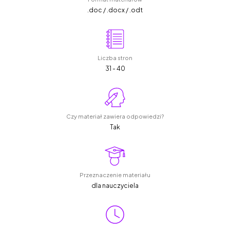
.doc / .docx / .odt
Liczba stron
31 - 40
Czy materiał zawiera odpowiedzi?
Tak
Przeznaczenie materiału
dla nauczyciela