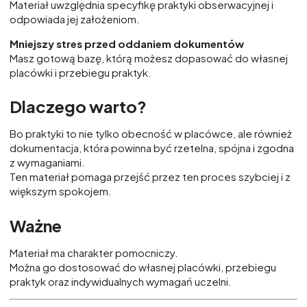
Materiał uwzględnia specyfikę praktyki obserwacyjnej i
odpowiada jej założeniom.
Mniejszy stres przed oddaniem dokumentów
Masz gotową bazę, którą możesz dopasować do własnej
placówki i przebiegu praktyk.
Dlaczego warto?
Bo praktyki to nie tylko obecność w placówce, ale również
dokumentacja, która powinna być rzetelna, spójna i zgodna
z wymaganiami.
Ten materiał pomaga przejść przez ten proces szybciej i z
większym spokojem.
Ważne
Materiał ma charakter pomocniczy.
Można go dostosować do własnej placówki, przebiegu
praktyk oraz indywidualnych wymagań uczelni.