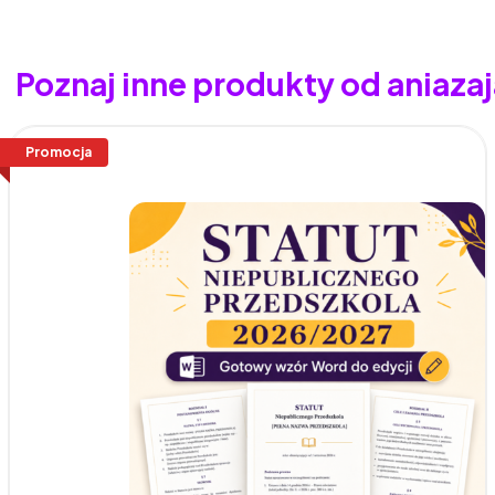
Poznaj inne produkty od aniaza
Promocja