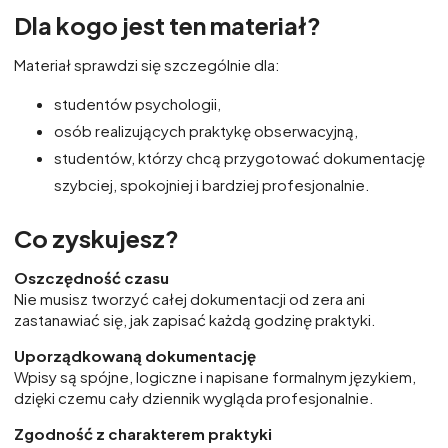
Dla kogo jest ten materiał?
Materiał sprawdzi się szczególnie dla:
studentów psychologii,
osób realizujących praktykę obserwacyjną,
studentów, którzy chcą przygotować dokumentację
szybciej, spokojniej i bardziej profesjonalnie.
Co zyskujesz?
Oszczędność czasu
Nie musisz tworzyć całej dokumentacji od zera ani
zastanawiać się, jak zapisać każdą godzinę praktyki.
Uporządkowaną dokumentację
Wpisy są spójne, logiczne i napisane formalnym językiem,
dzięki czemu cały dziennik wygląda profesjonalnie.
Zgodność z charakterem praktyki