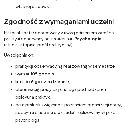
własnej placówki.
Zgodność z wymaganiami uczelni
Materiał został opracowany z uwzględnieniem założeń
praktyki obserwacyjnej na kierunku
Psychologia
(studia I stopnia, profil praktyczny).
Uwzględnia on:
praktykę obserwacyjną realizowaną w semestrze I,
wymiar
105 godzin
,
limit do
6 godzin dziennie
,
obserwację pracy psychologa pod nadzorem
opiekuna praktyk,
cele praktyk związane z poznaniem organizacji pracy,
specyfiki placówki oraz zadań realizowanych przez
psychologa.