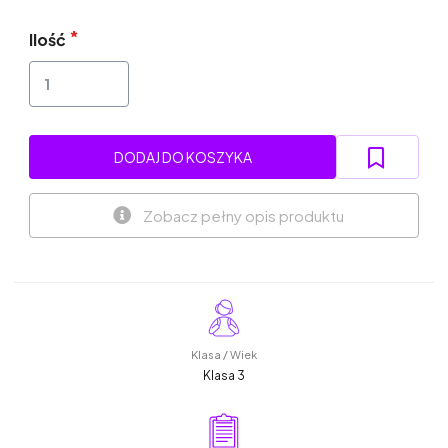
Ilość
DODAJ DO KOSZYKA
Zobacz pełny opis produktu
Klasa / Wiek
Klasa 3