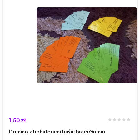
1,50 zł
Domino z bohaterami baśni braci Grimm