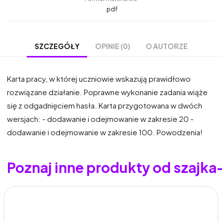
.pdf
OPINIE (0)
O AUTORZE
SZCZEGÓŁY
Karta pracy, w której uczniowie wskazują prawidłowo
rozwiązane działanie. Poprawne wykonanie zadania wiąże
się z odgadnięciem hasła. Karta przygotowana w dwóch
wersjach: - dodawanie i odejmowanie w zakresie 20 -
dodawanie i odejmowanie w zakresie 100. Powodzenia!
Poznaj inne produkty od szajk