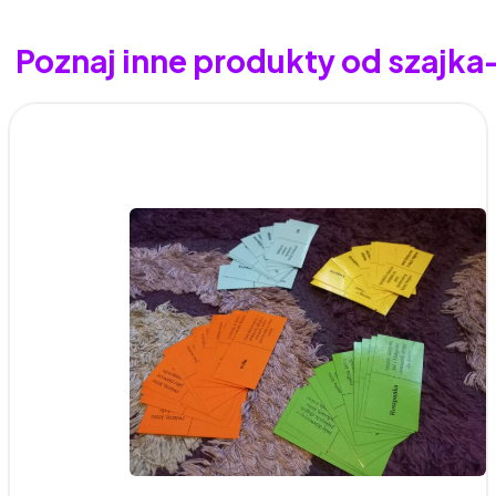
Poznaj inne produkty od szajk