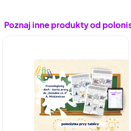
Poznaj inne produkty od polonis