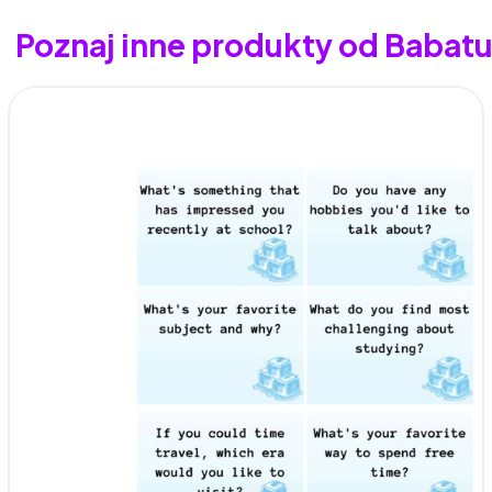
Poznaj inne produkty od Babat