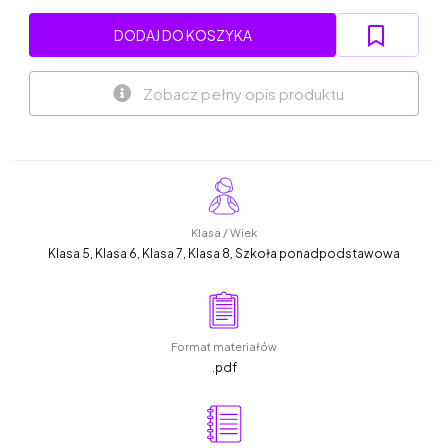
DODAJ DO KOSZYKA
Zobacz pełny opis produktu
Klasa / Wiek
Klasa 5, Klasa 6, Klasa 7, Klasa 8, Szkoła ponadpodstawowa
Format materiałów
.pdf