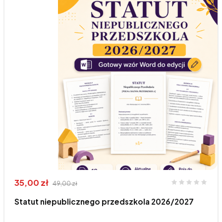
35,00 zł
49,00 zł
Statut niepublicznego przedszkola 2026/2027