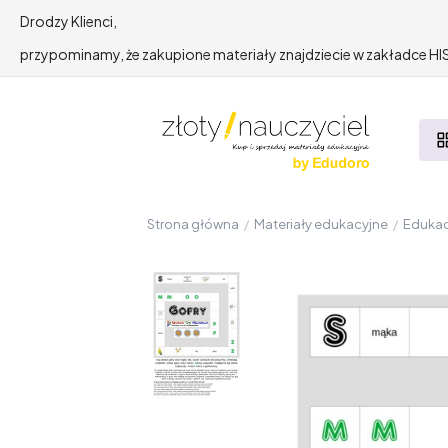
Drodzy Klienci,
przypominamy, że zakupione materiały znajdziecie w zakładce 
Strona główna
/
Materiały edukacyjne
/
Edukac