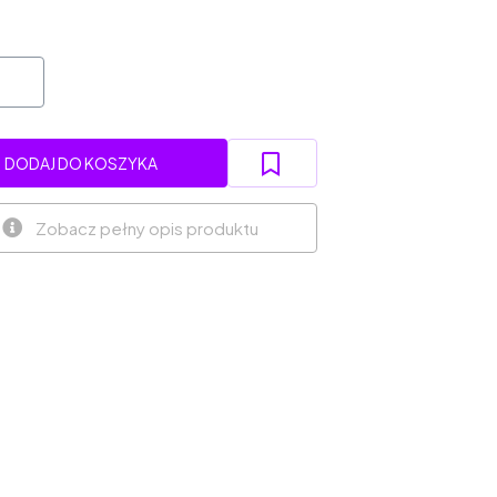
DODAJ DO KOSZYKA
Zobacz pełny opis produktu