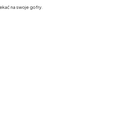
zekać na swoje gofry.