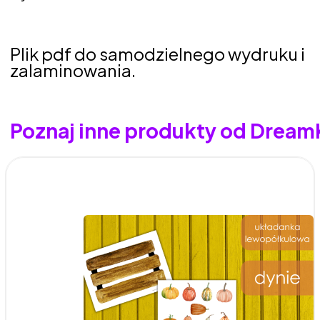
Plik pdf do samodzielnego wydruku i
zalaminowania.
Poznaj inne produkty od Drea