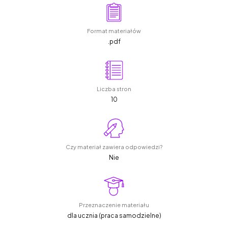
Format materiałów
.pdf
Liczba stron
10
Czy materiał zawiera odpowiedzi?
Nie
Przeznaczenie materiału
dla ucznia (praca samodzielne)