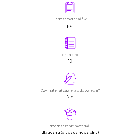
Format materiałów
.pdf
Liczba stron
10
Czy materiał zawiera odpowiedzi?
Nie
Przeznaczenie materiału
dla ucznia (praca samodzielne)