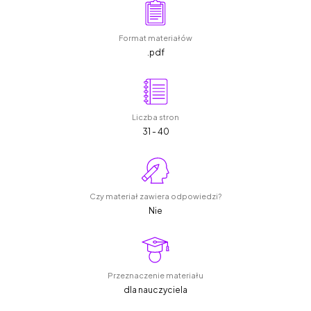
Format materiałów
.pdf
Liczba stron
31 - 40
Czy materiał zawiera odpowiedzi?
Nie
Przeznaczenie materiału
dla nauczyciela