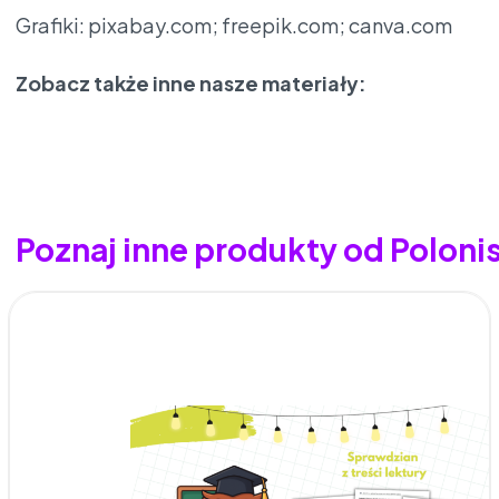
Grafiki: pixabay.com; freepik.com; canva.com
Zobacz także inne nasze materiały:
Poznaj inne produkty od Poloni