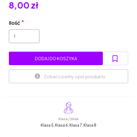
8,00 zł
Ilość
DODAJ DO KOSZYKA
Zobacz pełny opis produktu
Klasa / Wiek
Klasa 5, Klasa 6, Klasa 7, Klasa 8