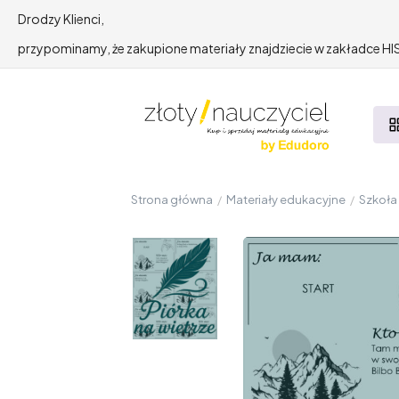
Drodzy Klienci,
przypominamy, że zakupione materiały znajdziecie w zakładce 
Strona główna
/
Materiały edukacyjne
/
Szkoł