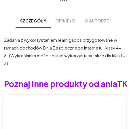
OPINIE (0)
O AUTORZE
SZCZEGÓŁY
Zadania z wykorzystaniem learnigapps przygotowane w
ramach obchodów Dnia Bezpiecznego Internetu. Klasy 4-
8. (Wykreślanka może zostać wykorzystana także dla klas 1-
3)
Poznaj inne produkty od aniaTK