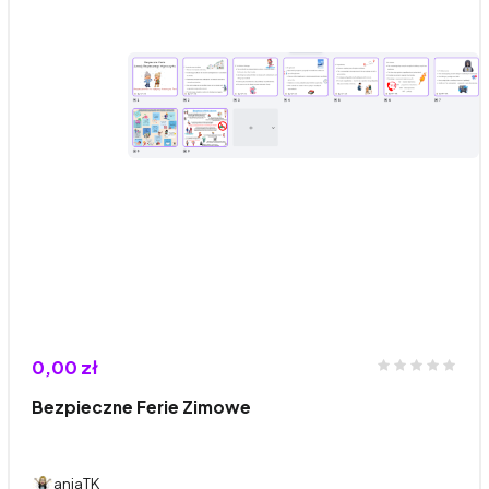
0,00 zł
Bezpieczne Ferie Zimowe
aniaTK