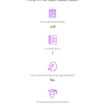
Format materiałów
.pdf
Liczba stron
7
Czy materiał zawiera odpowiedzi?
Nie
Przeznaczenie materiału