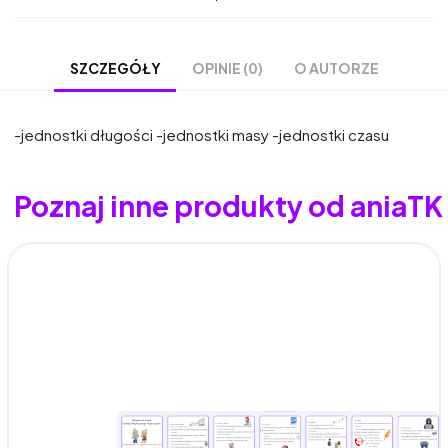
OPINIE (0)
O AUTORZE
SZCZEGÓŁY
-jednostki długości -jednostki masy -jednostki czasu
Poznaj inne produkty od aniaTK