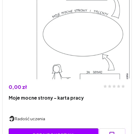
0,00 zł
Moje mocne strony - karta pracy
Radość uczenia