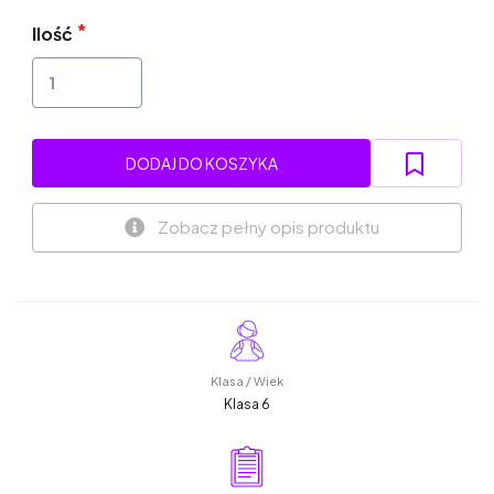
Ilość
DODAJ DO KOSZYKA
Zobacz pełny opis produktu
Klasa / Wiek
Klasa 6