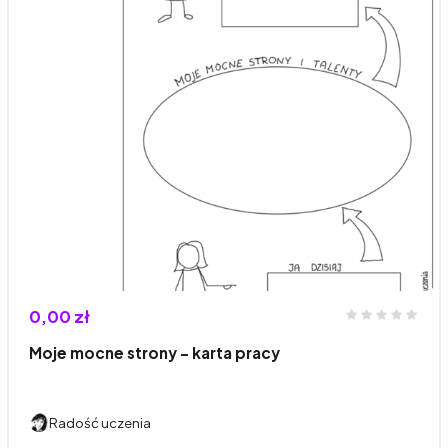
0,00 zł
Moje mocne strony - karta pracy
Radość uczenia