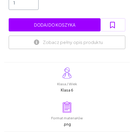
DODAJ DO KOSZYKA
Zobacz pełny opis produktu
Klasa / Wiek
Klasa 6
Format materiałów
.png