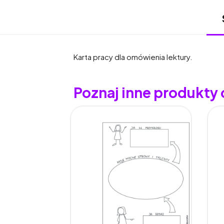
Karta pracy dla omówienia lektury.
Poznaj inne produkty