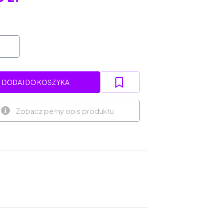
DODAJ DO KOSZYKA
Zobacz pełny opis produktu