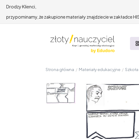
Drodzy Klienci,
przypominamy, że zakupione materiały znajdziecie w zakładce 
Strona główna
/
Materiały edukacyjne
/
Szkoł