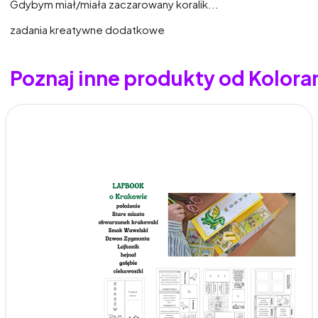
Gdybym miał/miała zaczarowany koralik...
zadania kreatywne dodatkowe
Poznaj inne produkty od Kolora