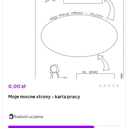
0,00 zł
Moje mocne strony - karta pracy
Radość uczenia