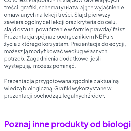
treści, grafiki, schematy ułatwiające wyjaśnienie
omawianych na lekcji treści. Slajd pierwszy
zawiera ogólny cel lekcji oraz kryteria do celu,
slajd ostatni powtórzenie w formie prawda/ fałsz.
Prezentacja spójna z podręcznikiem NE Puls
życia z którego korzystam. Prezentacja do edycji,
możesz ją modyfikować według własnych
potrzeb. Zagadnienia dodatkowe, jeśli
występują, możesz pominąć.
Prezentacja przygotowana zgodnie z aktualną
wiedzą biologiczną. Grafiki wykorzystane w
prezentacji pochodzą z legalnych źródeł.
Poznaj inne produkty od biolo