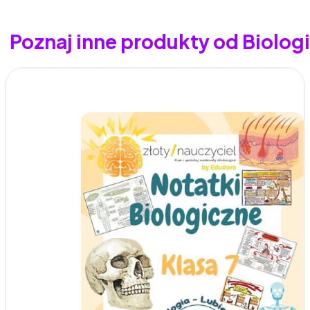
Poznaj inne produkty od Biologia