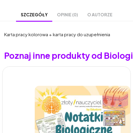
OPINIE (0)
O AUTORZE
SZCZEGÓŁY
Karta pracy kolorowa + karta pracy do uzupełnienia
Poznaj inne produkty od Biologia