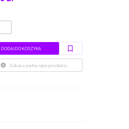
DODAJ DO KOSZYKA
Zobacz pełny opis produktu