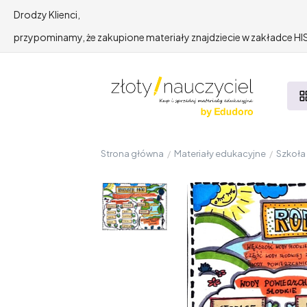
Drodzy Klienci,
przypominamy, że zakupione materiały znajdziecie w zakładce 
Strona główna
/
Materiały edukacyjne
/
Szkoł