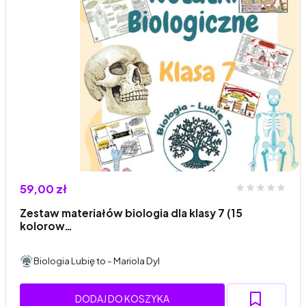
59,00 zł
Zestaw materiałów biologia dla klasy 7 (15
kolorow…
Biologia Lubię to - Mariola Dyl
DODAJ DO KOSZYKA