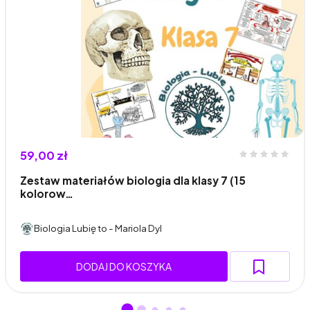
59,00 zł
Zestaw materiałów biologia dla klasy 7 (15
kolorow…
Biologia Lubię to - Mariola Dyl
DODAJ DO KOSZYKA