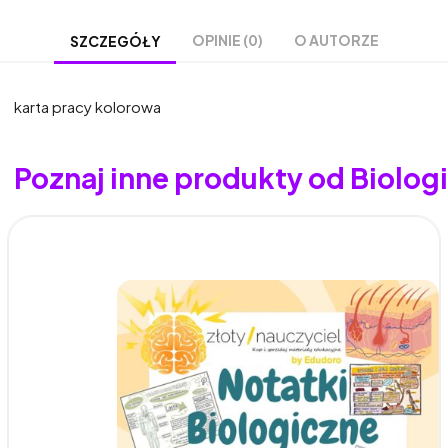
OPINIE (0)
O AUTORZE
SZCZEGÓŁY
karta pracy kolorowa
Poznaj inne produkty od Biologia