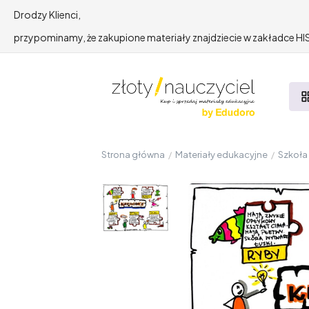
Drodzy Klienci,
przypominamy, że zakupione materiały znajdziecie w zakładce 
Strona główna
/
Materiały edukacyjne
/
Szkoł