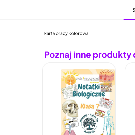
karta pracy kolorowa
Poznaj inne produkty o