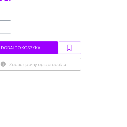
DODAJ DO KOSZYKA
Zobacz pełny opis produktu