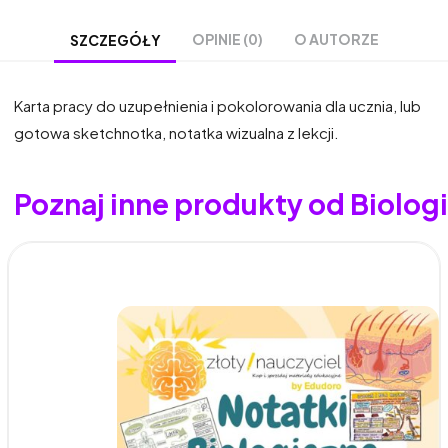
OPINIE (0)
O AUTORZE
SZCZEGÓŁY
Karta pracy do uzupełnienia i pokolorowania dla ucznia, lub
gotowa sketchnotka, notatka wizualna z lekcji.
Poznaj inne produkty od Biologia