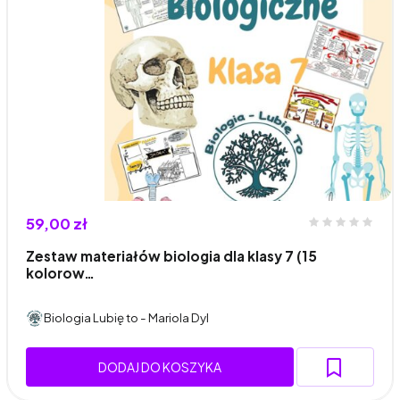
59,00 zł
Zestaw materiałów biologia dla klasy 7 (15
kolorow…
Biologia Lubię to - Mariola Dyl
DODAJ DO KOSZYKA