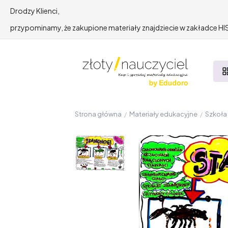
Drodzy Klienci,
przypominamy, że zakupione materiały znajdziecie w zakładce 
Strona główna
/
Materiały edukacyjne
/
Szkoł