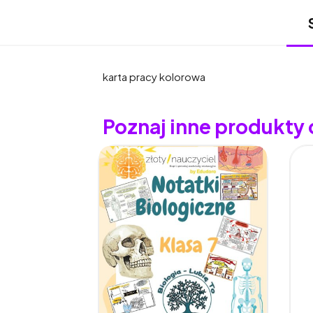
karta pracy kolorowa
Poznaj inne produkty o