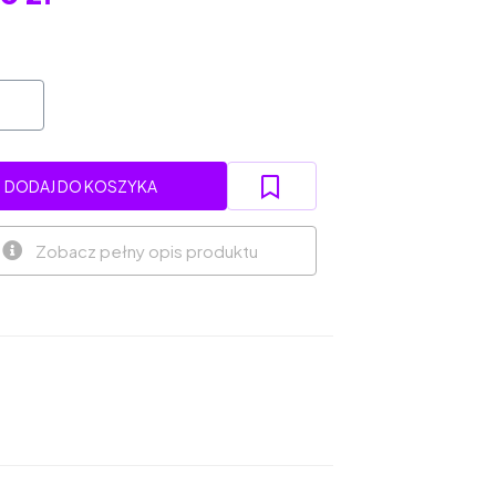
DODAJ DO KOSZYKA
Zobacz pełny opis produktu