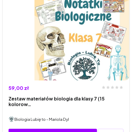
59,00 zł
Zestaw materiałów biologia dla klasy 7 (15
kolorow…
Biologia Lubię to - Mariola Dyl