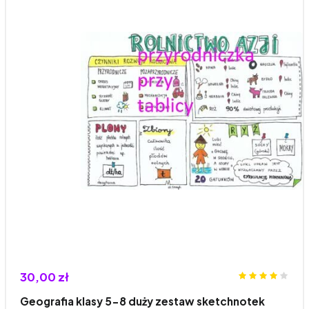
30,00 zł
Geografia klasy 5-8 duży zestaw sketchnotek