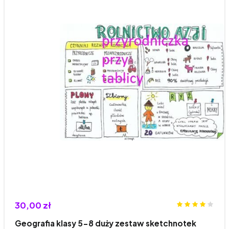
30,00 zł
Geografia klasy 5-8 duży zestaw sketchnotek