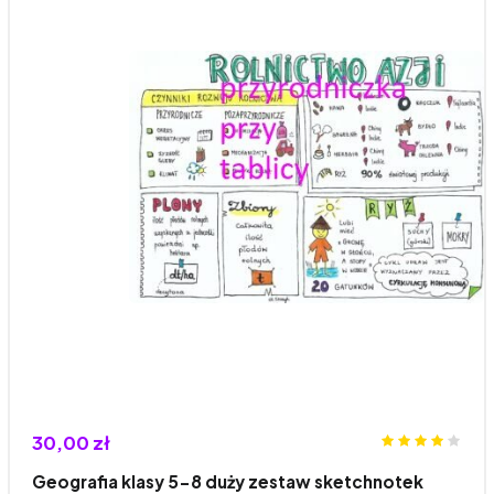
30,00 zł
Geografia klasy 5-8 duży zestaw sketchnotek