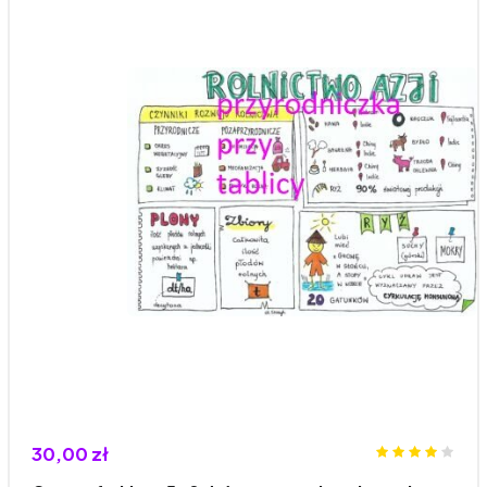
30,00 zł