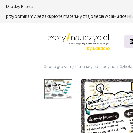
Drodzy Klienci,
przypominamy, że zakupione materiały znajdziecie w zakładce 
Strona główna
/
Materiały edukacyjne
/
Szkoł