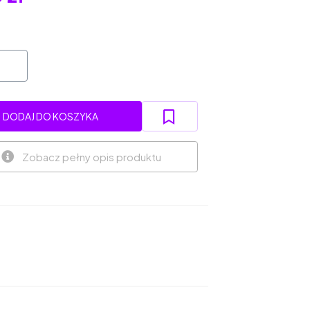
DODAJ DO KOSZYKA
Zobacz pełny opis produktu