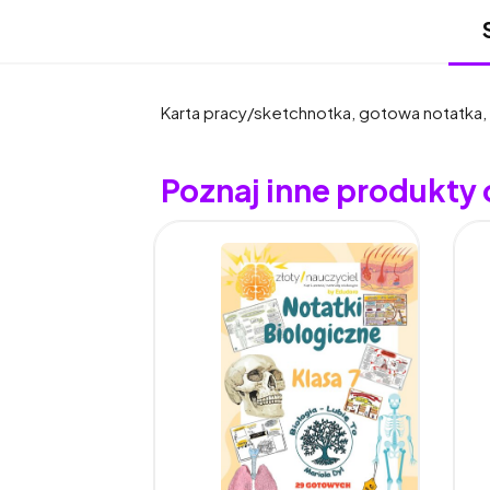
Karta pracy/sketchnotka, gotowa notatka,
Poznaj inne produkty o