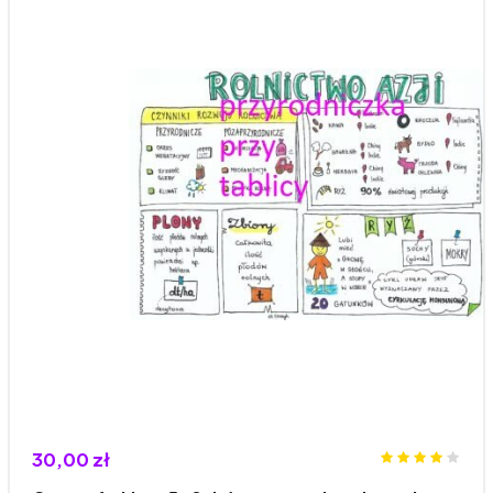
30,00 zł