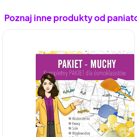
Poznaj inne produkty od pani