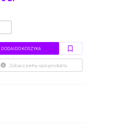
DODAJ DO KOSZYKA
Zobacz pełny opis produktu