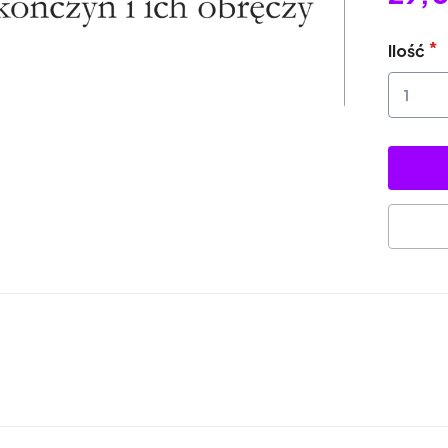
Ilość