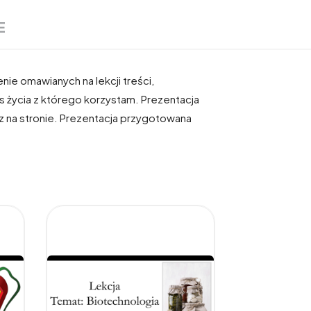
E
enie omawianych na lekcji treści,
 życia z którego korzystam. Prezentacja
z na stronie. Prezentacja przygotowana