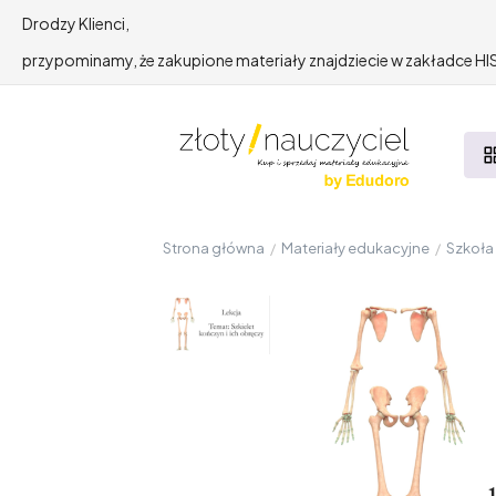
Drodzy Klienci,
przypominamy, że zakupione materiały znajdziecie w zakładce 
Strona główna
/
Materiały edukacyjne
/
Szkoł