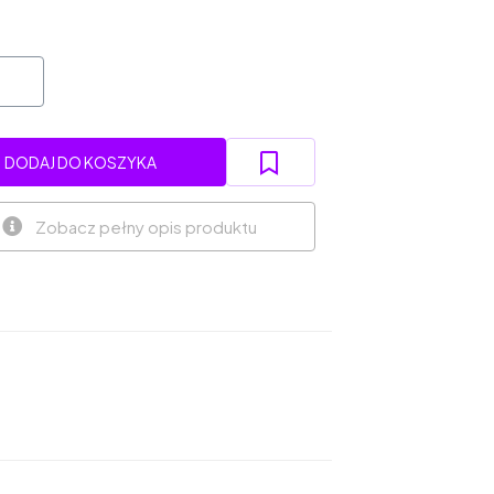
DODAJ DO KOSZYKA
Zobacz pełny opis produktu