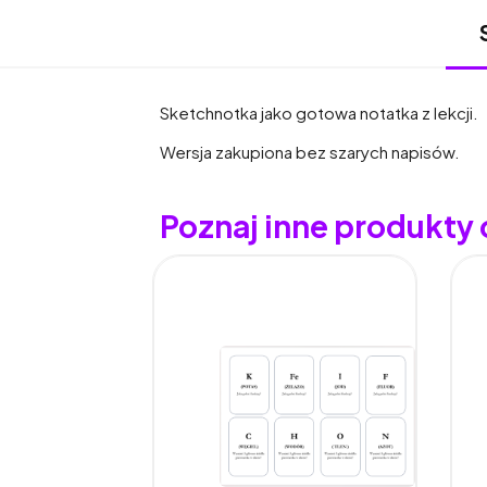
Sketchnotka jako gotowa notatka z lekcji.
Wersja zakupiona bez szarych napisów.
Poznaj inne produkty