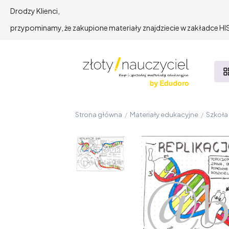
Drodzy Klienci,
przypominamy, że zakupione materiały znajdziecie w zakładce 
Strona główna
/
Materiały edukacyjne
/
Szkoł