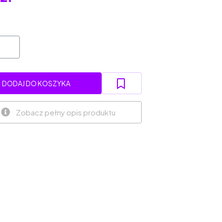
DODAJ DO KOSZYKA
Zobacz pełny opis produktu