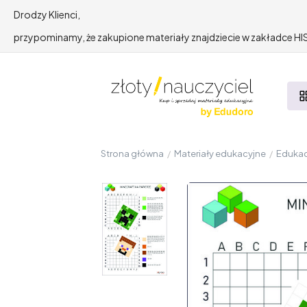
Drodzy Klienci,
przypominamy, że zakupione materiały znajdziecie w zakładce 
Strona główna
/
Materiały edukacyjne
/
Edukac