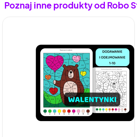
Poznaj inne produkty od Robo S