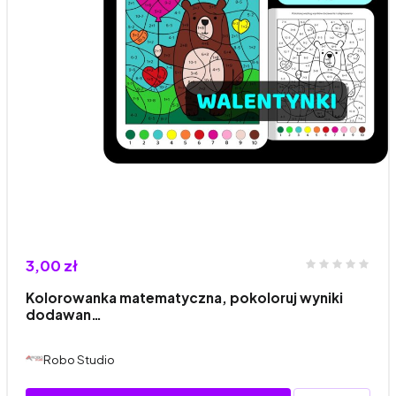
3,00 zł
Kolorowanka matematyczna, pokoloruj wyniki
dodawan…
Robo Studio