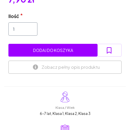
Ilość
DODAJ DO KOSZYKA
Zobacz pełny opis produktu
Klasa / Wiek
6-7 lat, Klasa 1, Klasa 2, Klasa 3