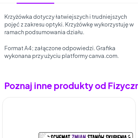
Krzyżówka dotyczy łatwiejszych i trudniejszych
pojęć z zakresu optyki. Krzyżówkę wykorzystuję w
ramach podsumowania działu.
Format A4; załączone odpowiedzi. Grafika
wykonana przy użyciu platformy canva.com.
Poznaj inne produkty od Fizyc