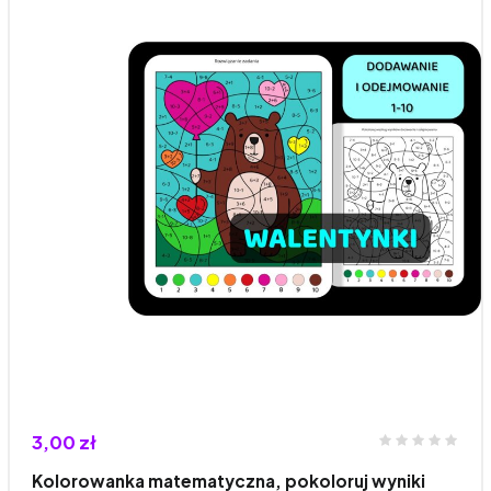
3,00 zł
Kolorowanka matematyczna, pokoloruj wyniki